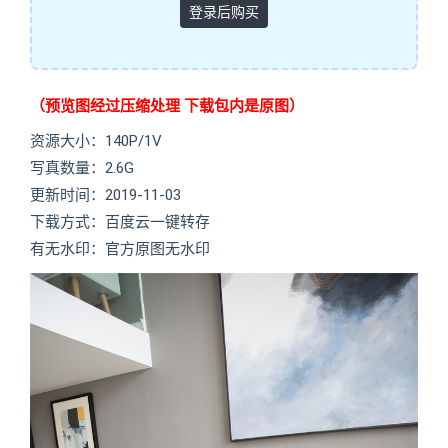
登录后购买
（预览图经过压缩处理 下载包内是原图）
资源大小：140P/1V
写真数量：2.6G
更新时间：2019-11-03
下载方式：百度云一键转存
有无水印：官方原图无水印