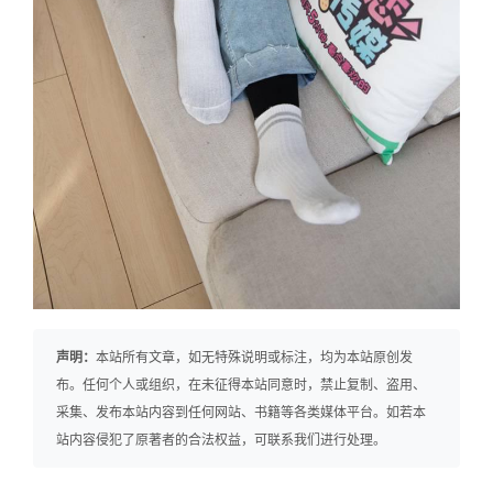
声明：
本站所有文章，如无特殊说明或标注，均为本站原创发
布。任何个人或组织，在未征得本站同意时，禁止复制、盗用、
采集、发布本站内容到任何网站、书籍等各类媒体平台。如若本
站内容侵犯了原著者的合法权益，可联系我们进行处理。