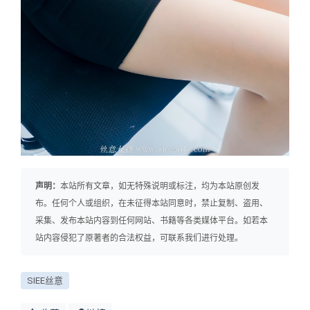
声明：
本站所有文章，如无特殊说明或标注，均为本站原创发
布。任何个人或组织，在未征得本站同意时，禁止复制、盗用、
采集、发布本站内容到任何网站、书籍等各类媒体平台。如若本
站内容侵犯了原著者的合法权益，可联系我们进行处理。
SIEE丝意