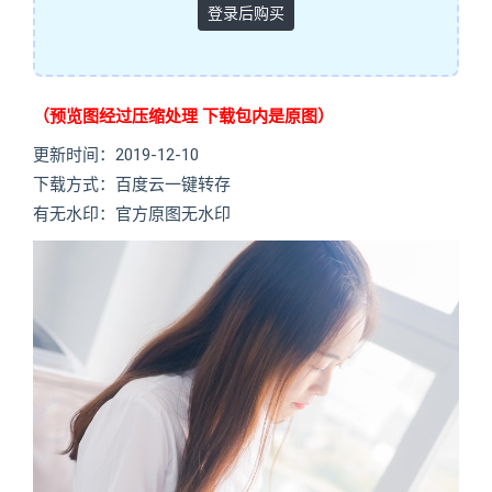
登录后购买
（预览图经过压缩处理 下载包内是原图）
更新时间：2019-12-10
下载方式：百度云一键转存
有无水印：官方原图无水印