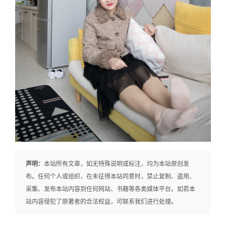
声明：
本站所有文章，如无特殊说明或标注，均为本站原创发
布。任何个人或组织，在未征得本站同意时，禁止复制、盗用、
采集、发布本站内容到任何网站、书籍等各类媒体平台。如若本
站内容侵犯了原著者的合法权益，可联系我们进行处理。