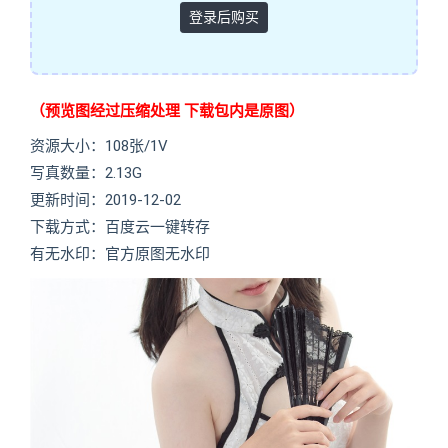
登录后购买
（预览图经过压缩处理 下载包内是原图）
资源大小：108张/1V
写真数量：2.13G
更新时间：2019-12-02
下载方式：百度云一键转存
有无水印：官方原图无水印