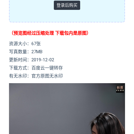
登录后购买
（预览图经过压缩处理 下载包内是原图）
资源大小：67张
写真数量：27MB
更新时间：2019-12-02
下载方式：百度云一键转存
有无水印：官方原图无水印