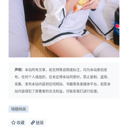
声明：
本站所有文章，如无特殊说明或标注，均为本站原创发
布。任何个人或组织，在未征得本站同意时，禁止复制、盗用、
采集、发布本站内容到任何网站、书籍等各类媒体平台。如若本
站内容侵犯了原著者的合法权益，可联系我们进行处理。
喵糖映画
收藏
链接