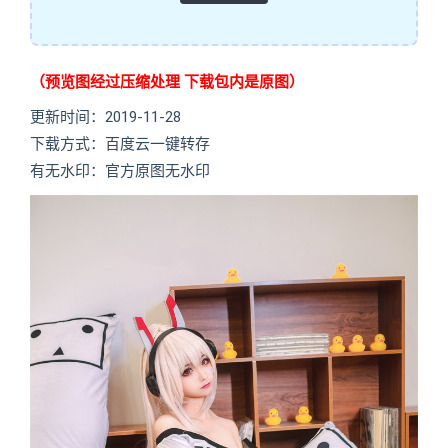
（预览图经过压缩处理 下载包内是原图）
更新时间：2019-11-28
下载方式：百度云一键转存
有无水印：官方原图无水印