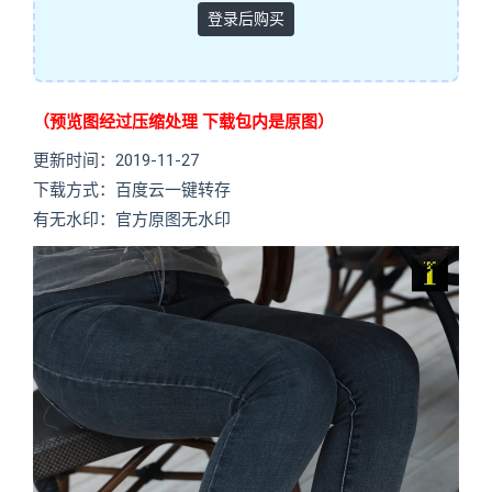
登录后购买
（预览图经过压缩处理 下载包内是原图）
更新时间：2019-11-27
下载方式：百度云一键转存
有无水印：官方原图无水印