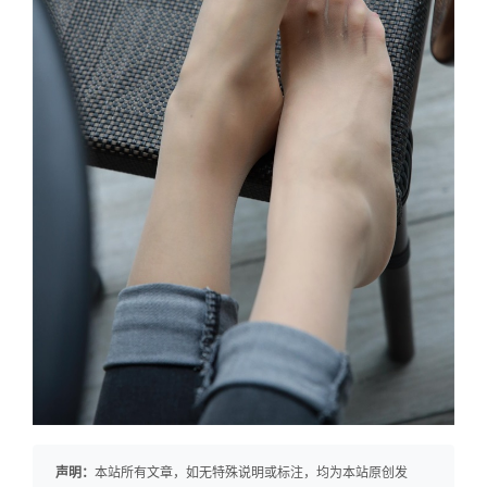
声明：
本站所有文章，如无特殊说明或标注，均为本站原创发