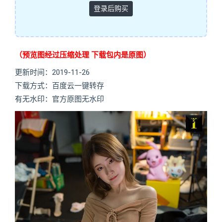
登录后购买
（预览图经过压缩处理 下载包内是原图）
更新时间：2019-11-26
下载方式：百度云一键转存
有无水印：官方原图无水印