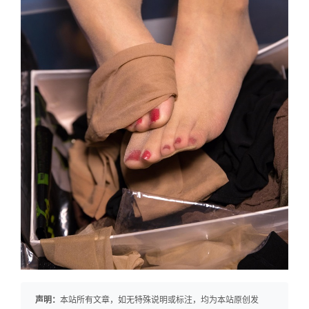
声明：
本站所有文章，如无特殊说明或标注，均为本站原创发