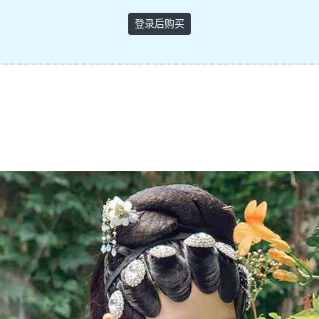
登录后购买