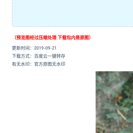
（预览图经过压缩处理 下载包内是原图）
更新时间：2019-09-21
下载方式：百度云一键转存
有无水印：官方原图无水印