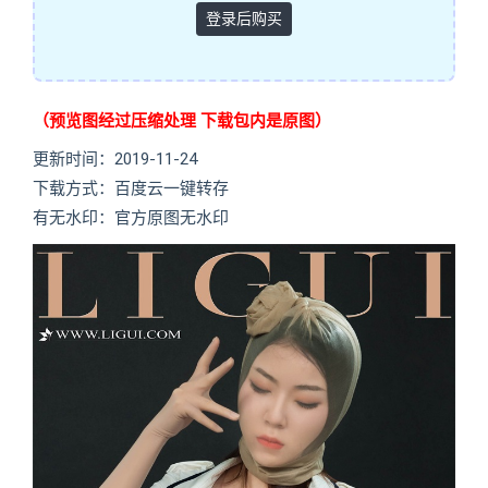
登录后购买
（预览图经过压缩处理 下载包内是原图）
更新时间：2019-11-24
下载方式：百度云一键转存
有无水印：官方原图无水印