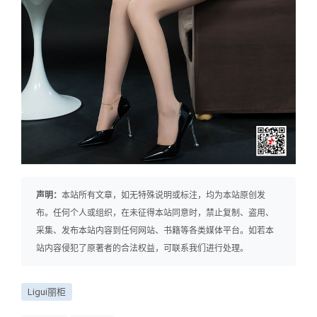
声明：
本站所有文章，如无特殊说明或标注，均为本站原创发
布。任何个人或组织，在未征得本站同意时，禁止复制、盗用、
采集、发布本站内容到任何网站、书籍等各类媒体平台。如若本
站内容侵犯了原著者的合法权益，可联系我们进行处理。
Ligui丽柜