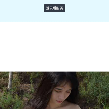
登录后购买