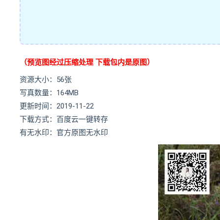
（预览图经过压缩处理 下载包内是原图）
资源大小：56张
写真数量：164MB
更新时间：2019-11-22
下载方式：百度云一键转存
有无水印：官方原图无水印