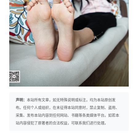
声明：
本站所有文章，如无特殊说明或标注，均为本站原创发
布。任何个人或组织，在未征得本站同意时，禁止复制、盗用、
采集、发布本站内容到任何网站、书籍等各类媒体平台。如若本
站内容侵犯了原著者的合法权益，可联系我们进行处理。