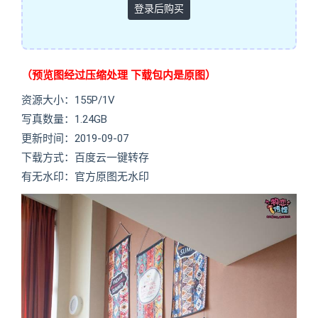
登录后购买
（预览图经过压缩处理 下载包内是原图）
资源大小：155P/1V
写真数量：1.24GB
更新时间：2019-09-07
下载方式：百度云一键转存
有无水印：官方原图无水印