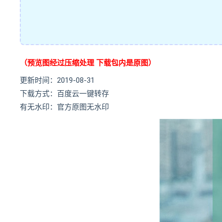
（预览图经过压缩处理 下载包内是原图）
更新时间：2019-08-31
下载方式：百度云一键转存
有无水印：官方原图无水印