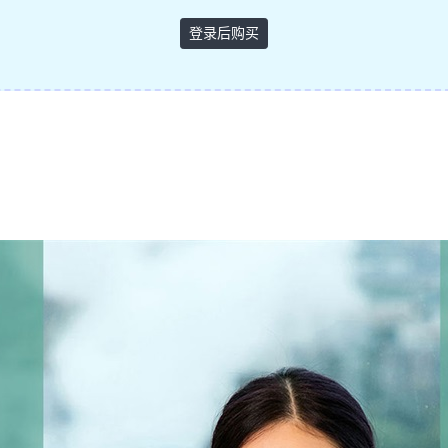
登录后购买