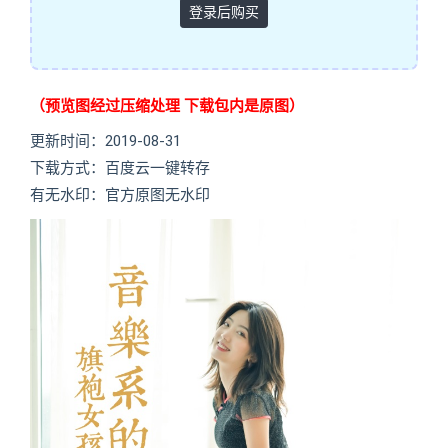
登录后购买
（预览图经过压缩处理 下载包内是原图）
更新时间：2019-08-31
下载方式：百度云一键转存
有无水印：官方原图无水印