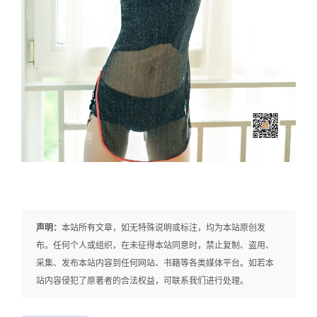
声明：
本站所有文章，如无特殊说明或标注，均为本站原创发
布。任何个人或组织，在未征得本站同意时，禁止复制、盗用、
采集、发布本站内容到任何网站、书籍等各类媒体平台。如若本
站内容侵犯了原著者的合法权益，可联系我们进行处理。