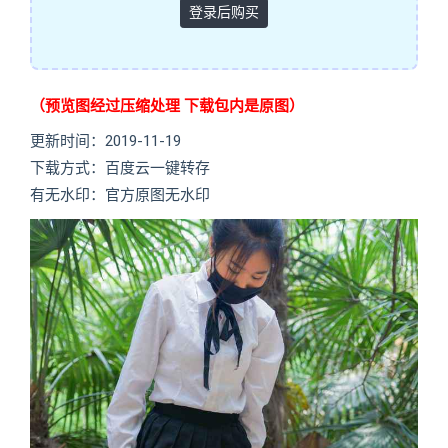
登录后购买
（预览图经过压缩处理 下载包内是原图）
更新时间：2019-11-19
下载方式：百度云一键转存
有无水印：官方原图无水印