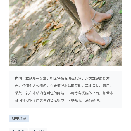
声明：
本站所有文章，如无特殊说明或标注，均为本站原创发
布。任何个人或组织，在未征得本站同意时，禁止复制、盗用、
采集、发布本站内容到任何网站、书籍等各类媒体平台。如若本
站内容侵犯了原著者的合法权益，可联系我们进行处理。
SIEE丝意