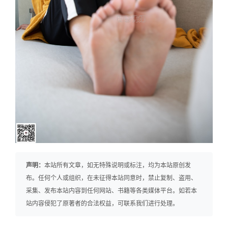
声明：
本站所有文章，如无特殊说明或标注，均为本站原创发
布。任何个人或组织，在未征得本站同意时，禁止复制、盗用、
采集、发布本站内容到任何网站、书籍等各类媒体平台。如若本
站内容侵犯了原著者的合法权益，可联系我们进行处理。