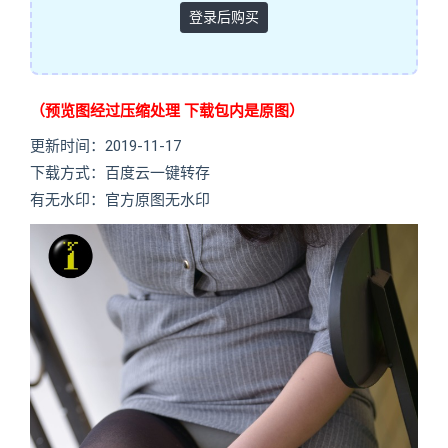
登录后购买
（预览图经过压缩处理 下载包内是原图）
更新时间：2019-11-17
下载方式：百度云一键转存
有无水印：官方原图无水印