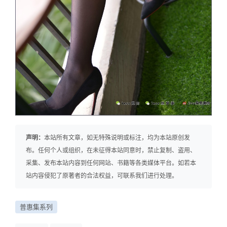
声明：
本站所有文章，如无特殊说明或标注，均为本站原创发
布。任何个人或组织，在未征得本站同意时，禁止复制、盗用、
采集、发布本站内容到任何网站、书籍等各类媒体平台。如若本
站内容侵犯了原著者的合法权益，可联系我们进行处理。
普惠集系列