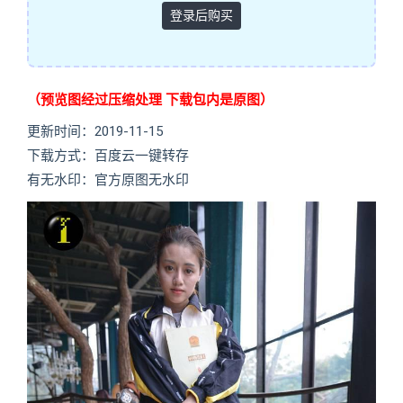
登录后购买
（预览图经过压缩处理 下载包内是原图）
更新时间：2019-11-15
下载方式：百度云一键转存
有无水印：官方原图无水印