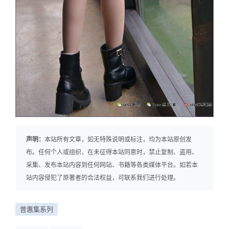
声明：
本站所有文章，如无特殊说明或标注，均为本站原创发
布。任何个人或组织，在未征得本站同意时，禁止复制、盗用、
采集、发布本站内容到任何网站、书籍等各类媒体平台。如若本
站内容侵犯了原著者的合法权益，可联系我们进行处理。
普惠集系列