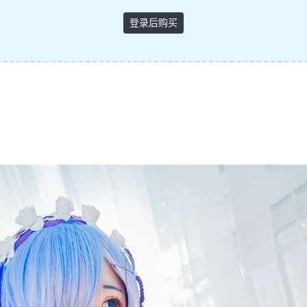
登录后购买