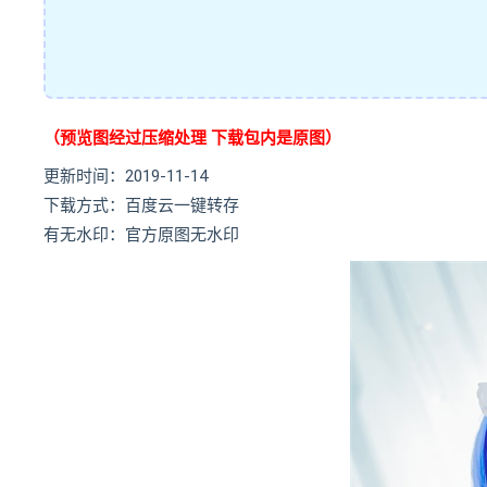
（预览图经过压缩处理 下载包内是原图）
更新时间：2019-11-14
下载方式：百度云一键转存
有无水印：官方原图无水印