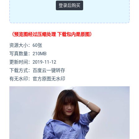
登录后购买
（预览图经过压缩处理 下载包内是原图）
资源大小：60张
写真数量：210MB
更新时间：2019-11-12
下载方式：百度云一键转存
有无水印：官方原图无水印