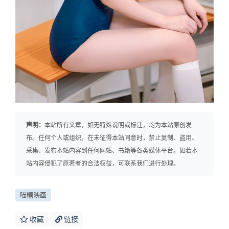
声明：
本站所有文章，如无特殊说明或标注，均为本站原创发
布。任何个人或组织，在未征得本站同意时，禁止复制、盗用、
采集、发布本站内容到任何网站、书籍等各类媒体平台。如若本
站内容侵犯了原著者的合法权益，可联系我们进行处理。
喵糖映画
收藏
链接