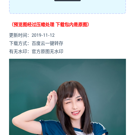
（预览图经过压缩处理 下载包内是原图）
更新时间：2019-11-12
下载方式：百度云一键转存
有无水印：官方原图无水印