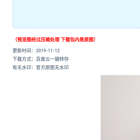
（预览图经过压缩处理 下载包内是原图）
更新时间：2019-11-12
下载方式：百度云一键转存
有无水印：官方原图无水印