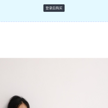
登录后购买