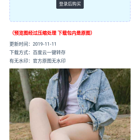
登录后购买
（预览图经过压缩处理 下载包内是原图）
更新时间：2019-11-11
下载方式：百度云一键转存
有无水印：官方原图无水印