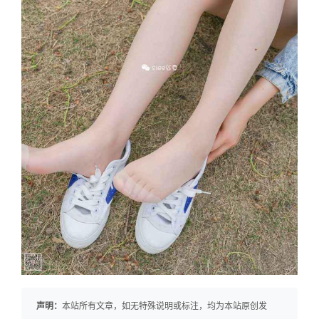
声明：
本站所有文章，如无特殊说明或标注，均为本站原创发