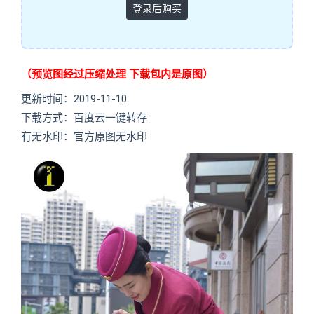
登录后购买
（预览图经过压缩处理 下载包内是原图）
更新时间：2019-11-10
下载方式：百度云一键转存
有无水印：官方原图无水印