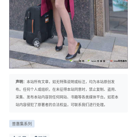
声明：
本站所有文章，如无特殊说明或标注，均为本站原创发
布。任何个人或组织，在未征得本站同意时，禁止复制、盗用、
采集、发布本站内容到任何网站、书籍等各类媒体平台。如若本
站内容侵犯了原著者的合法权益，可联系我们进行处理。
普惠集系列