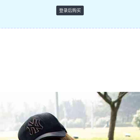
登录后购买