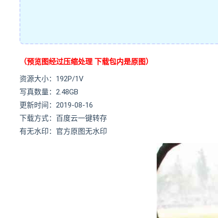
（预览图经过压缩处理 下载包内是原图）
资源大小：192P/1V
写真数量：2.48GB
更新时间：2019-08-16
下载方式：百度云一键转存
有无水印：官方原图无水印