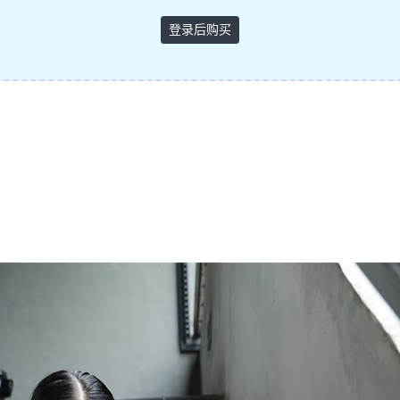
登录后购买