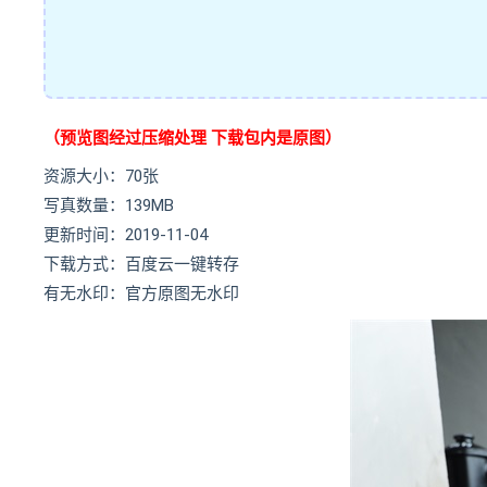
（预览图经过压缩处理 下载包内是原图）
资源大小：70张
写真数量：139MB
更新时间：2019-11-04
下载方式：百度云一键转存
有无水印：官方原图无水印