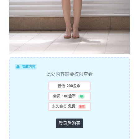
隐藏内容
此处内容需要权限查看
普通
200金币
会员
180金币
9折
永久会员
免费
推荐
登录后购买