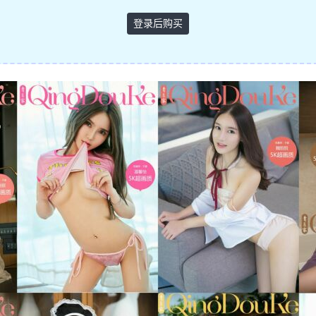
登录后购买