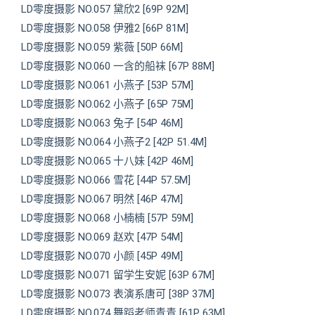
LD零度摄影 NO.057 黛欣2 [69P 92M]
LD零度摄影 NO.058 伊雅2 [66P 81M]
LD零度摄影 NO.059 紫薇 [50P 66M]
LD零度摄影 NO.060 一含的船袜 [67P 88M]
LD零度摄影 NO.061 小燕子 [53P 57M]
LD零度摄影 NO.062 小燕子 [65P 75M]
LD零度摄影 NO.063 兔子 [54P 46M]
LD零度摄影 NO.064 小燕子2 [42P 51.4M]
LD零度摄影 NO.065 十八妹 [42P 46M]
LD零度摄影 NO.066 雪花 [44P 57.5M]
LD零度摄影 NO.067 明然 [46P 47M]
LD零度摄影 NO.068 小楠楠 [57P 59M]
LD零度摄影 NO.069 赵欢 [47P 54M]
LD零度摄影 NO.070 小颜 [45P 49M]
LD零度摄影 NO.071 留学生安妮 [63P 67M]
LD零度摄影 NO.073 表演系唐可 [38P 37M]
LD零度摄影 NO.074 舞蹈老师青青 [61P 63M]