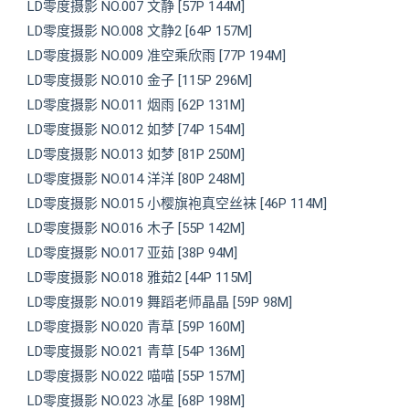
LD零度摄影 NO.007 文静 [57P 144M]
LD零度摄影 NO.008 文静2 [64P 157M]
LD零度摄影 NO.009 准空乘欣雨 [77P 194M]
LD零度摄影 NO.010 金子 [115P 296M]
LD零度摄影 NO.011 烟雨 [62P 131M]
LD零度摄影 NO.012 如梦 [74P 154M]
LD零度摄影 NO.013 如梦 [81P 250M]
LD零度摄影 NO.014 洋洋 [80P 248M]
LD零度摄影 NO.015 小樱旗袍真空丝袜 [46P 114M]
LD零度摄影 NO.016 木子 [55P 142M]
LD零度摄影 NO.017 亚茹 [38P 94M]
LD零度摄影 NO.018 雅茹2 [44P 115M]
LD零度摄影 NO.019 舞蹈老师晶晶 [59P 98M]
LD零度摄影 NO.020 青草 [59P 160M]
LD零度摄影 NO.021 青草 [54P 136M]
LD零度摄影 NO.022 喵喵 [55P 157M]
LD零度摄影 NO.023 冰星 [68P 198M]