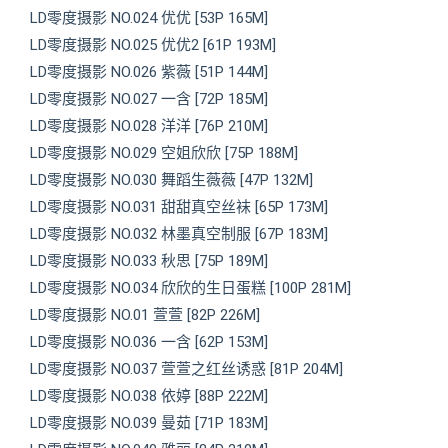
LD零度摄影 NO.024 优优 [53P 165M]
LD零度摄影 NO.025 优优2 [61P 193M]
LD零度摄影 NO.026 紫薇 [51P 144M]
LD零度摄影 NO.027 一含 [72P 185M]
LD零度摄影 NO.028 洋洋 [76P 210M]
LD零度摄影 NO.029 空姐欣欣 [75P 188M]
LD零度摄影 NO.030 舞蹈生薇薇 [47P 132M]
LD零度摄影 NO.031 甜甜真空丝袜 [65P 173M]
LD零度摄影 NO.032 林墨真空制服 [67P 183M]
LD零度摄影 NO.033 秋思 [75P 189M]
LD零度摄影 NO.034 欣欣的生日蛋糕 [100P 281M]
LD零度摄影 NO.01 萱萱 [82P 226M]
LD零度摄影 NO.036 一含 [62P 153M]
LD零度摄影 NO.037 萱萱之红丝诱惑 [81P 204M]
LD零度摄影 NO.038 依婷 [88P 222M]
LD零度摄影 NO.039 曼茹 [71P 183M]