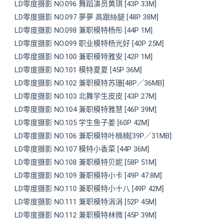
LD零度摄影 NO.096 舞蹈演员黄琪 [43P 33M]
LD零度摄影 NO.097 夢夢 高跟絲腿 [48P 38M]
LD零度摄影 NO.098 兼职模特杨彤 [44P 1M]
LD零度摄影 NO.099 职业模特杨光好 [40P 25M]
LD零度摄影 NO.100 兼职模特雅安 [42P 1M]
LD零度摄影 NO.101 模特夏夏 [45P 36M]
LD零度摄影 NO.102 兼职模特苏珊[48P／36MB]
LD零度摄影 NO.103 北舞学生皮皮 [43P 27M]
LD零度摄影 NO.104 兼职模特雅慧 [46P 39M]
LD零度摄影 NO.105 学生鱼子姜 [60P 42M]
LD零度摄影 NO.106 兼职模特叶楠楠[39P／31MB]
LD零度摄影 NO.107 模特小香菜 [44P 36M]
LD零度摄影 NO.108 兼职模特贝妮 [58P 51M]
LD零度摄影 NO.109 兼职模特小卡 [49P 47.8M]
LD零度摄影 NO.110 兼职模特小十八 [49P 42M]
LD零度摄影 NO.111 兼职模特涓涓 [52P 45M]
LD零度摄影 NO.112 兼职模特林微 [45P 39M]