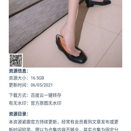
资源信息：
资源大小：16.5GB
更新时间：06/05/2021
下载方式：百度云一键转存
有无水印：官方原图无水印
资源目录：
本资源紧跟官方持续更新，经常有会员看到文章发布或更
新时间较早，便以为合集内容不够全，其实合集为固定分