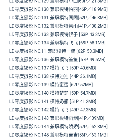
LD零度摄影 NO.129 兼职模特小曲[60P／21.8MB]
LD零度摄影 NO.130 兼职模特帕丽[46P／18.9MB]
LD零度摄影 NO.131 兼职模特同同[52P／46.3MB]
LD零度摄影 NO.132 兼职模特慧雨[41P／38.2MB]
LD零度摄影 NO.133 兼职模特银子 [53P 43.3MB]
LD零度摄影 NO.134 兼职模特飞飞 [69P 58.1MB]
LD零度摄影 NO.11 兼职模特一楠 [62P 53.3MB]
LD零度摄影 NO.136 兼职模特笙笙 [57P 49.5MB]
LD零度摄影 NO.137 模特飞飞 [50P 40.6MB]
LD零度摄影 NO.138 模特迪迪 [44P 36.1MB]
LD零度摄影 NO.139 模特蜜蜜 [67P 52MB]
LD零度摄影 NO.140 模特楚楚 [59P 54.7MB]
LD零度摄影 NO.141 模特奶瓶 [51P 41.2MB]
LD零度摄影 NO.142 模特飞飞 [49P 47.3MB]
LD零度摄影 NO.143 兼职模特雨烟[41P／39MB]
LD零度摄影 NO.144 兼职模特娇娇[57P／62.8MB]
LD零度摄影 NO.145 兼职模特吉吉[56P／63.1MB]