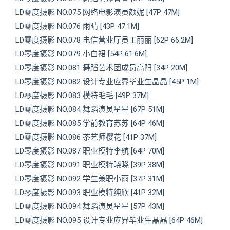
LD零度摄影 NO.075 网络电影演员颜妮 [47P 47M]
LD零度摄影 NO.076 雨晴 [43P 47.1M]
LD零度摄影 NO.078 电信营业厅员工丽丽 [62P 66.2M]
LD零度摄影 NO.079 小白裙 [54P 61.6M]
LD零度摄影 NO.081 舞蹈艺术团成员高阳 [34P 20M]
LD零度摄影 NO.082 设计专业应界毕业生晶晶 [45P 1M]
LD零度摄影 NO.083 模特毛毛 [49P 37M]
LD零度摄影 NO.084 舞蹈演员星星 [67P 51M]
LD零度摄影 NO.085 学前教育苏苏 [64P 46M]
LD零度摄影 NO.086 茶艺师樱花 [41P 37M]
LD零度摄影 NO.087 职业模特李航 [64P 70M]
LD零度摄影 NO.091 职业模特晓晓 [39P 38M]
LD零度摄影 NO.092 学生兼职小雨 [37P 31M]
LD零度摄影 NO.093 职业模特纯欣 [41P 32M]
LD零度摄影 NO.094 舞蹈演员星星 [57P 43M]
LD零度摄影 NO.095 设计专业应界毕业生晶晶 [64P 46M]