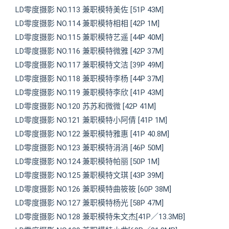
LD零度摄影 NO.113 兼职模特美佐 [51P 43M]
LD零度摄影 NO.114 兼职模特相相 [42P 1M]
LD零度摄影 NO.115 兼职模特艺遥 [44P 40M]
LD零度摄影 NO.116 兼职模特微雅 [42P 37M]
LD零度摄影 NO.117 兼职模特文洁 [39P 49M]
LD零度摄影 NO.118 兼职模特李杨 [44P 37M]
LD零度摄影 NO.119 兼职模特李欣 [41P 43M]
LD零度摄影 NO.120 苏苏和微微 [42P 41M]
LD零度摄影 NO.121 兼职模特小阿倩 [41P 1M]
LD零度摄影 NO.122 兼职模特雅惠 [41P 40.8M]
LD零度摄影 NO.123 兼职模特涓涓 [46P 50M]
LD零度摄影 NO.124 兼职模特帕丽 [50P 1M]
LD零度摄影 NO.125 兼职模特文琪 [43P 39M]
LD零度摄影 NO.126 兼职模特曲筱筱 [60P 38M]
LD零度摄影 NO.127 兼职模特杨光 [58P 47M]
LD零度摄影 NO.128 兼职模特朱文杰[41P／13.3MB]