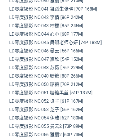
LD零度摄影 NO.040 雅丽 [84P 210M]
LD零度摄影 NO.041 舞蹈生张晓 [70P 168M]
LD零度摄影 NO.042 李倩 [86P 242M]
LD零度摄影 NO.043 柠檬 [85P 245M]
LD零度摄影 NO.044 心心 [68P 177M]
LD零度摄影 NO.045 舞蹈老师心妍 [74P 188M]
LD零度摄影 NO.046 曼云 [56P 166M]
LD零度摄影 NO.047 黛欣 [54P 152M]
LD零度摄影 NO.048 苏薇 [76P 229M]
LD零度摄影 NO.049 糖糖 [88P 266M]
LD零度摄影 NO.050 糖糖 [70P 212M]
LD零度摄影 NO.051 糖糖黑丝 [51P 137M]
LD零度摄影 NO.052 贞子 [61P 167M]
LD零度摄影 NO.053 芝子 [56P 162M]
LD零度摄影 NO.054 伊雅 [62P 180M]
LD零度摄影 NO.055 曼云2 [73P 89M]
LD零度摄影 NO.056 雅丽2 [60P 73M]