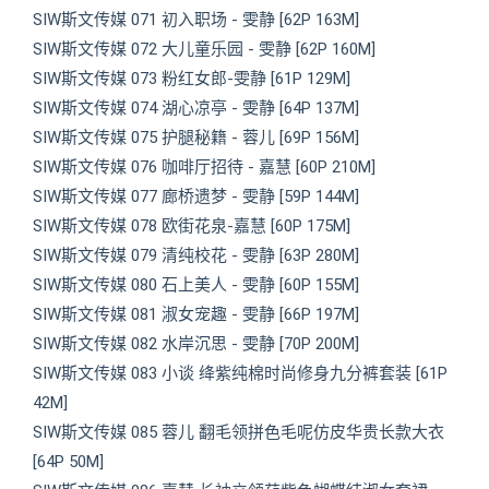
SIW斯文传媒 071 初入职场 - 雯静 [62P 163M]
SIW斯文传媒 072 大儿童乐园 - 雯静 [62P 160M]
SIW斯文传媒 073 粉红女郎-雯静 [61P 129M]
SIW斯文传媒 074 湖心凉亭 - 雯静 [64P 137M]
SIW斯文传媒 075 护腿秘籍 - 蓉儿 [69P 156M]
SIW斯文传媒 076 咖啡厅招待 - 嘉慧 [60P 210M]
SIW斯文传媒 077 廊桥遗梦 - 雯静 [59P 144M]
SIW斯文传媒 078 欧街花泉-嘉慧 [60P 175M]
SIW斯文传媒 079 清纯校花 - 雯静 [63P 280M]
SIW斯文传媒 080 石上美人 - 雯静 [60P 155M]
SIW斯文传媒 081 淑女宠趣 - 雯静 [66P 197M]
SIW斯文传媒 082 水岸沉思 - 雯静 [70P 200M]
SIW斯文传媒 083 小谈 绛紫纯棉时尚修身九分裤套装 [61P
42M]
SIW斯文传媒 085 蓉儿 翻毛领拼色毛呢仿皮华贵长款大衣
[64P 50M]