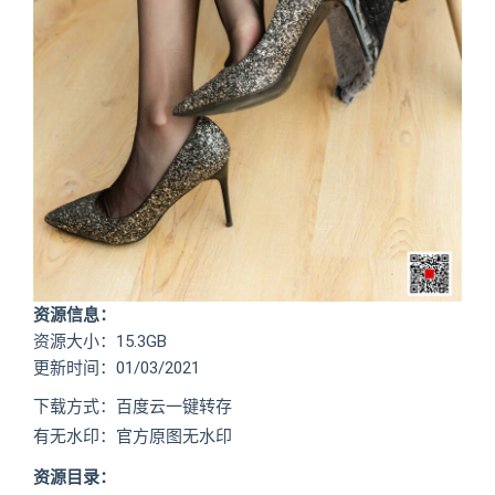
资源信息：
资源大小：15.3GB
更新时间：01/03/2021
下载方式：百度云一键转存
有无水印：官方原图无水印
资源目录：