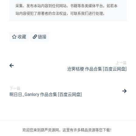
采集、发布本站内容到任何网站、书籍等各类媒体平台。如若本
站内容侵犯了原著者的合法权益，可联系我们进行处理。
收藏
链接
上一篇
沧霁桔梗 作品合集 [百度云网盘]
下一篇
啊日日_Ganlory 作品合集 [百度云网盘]
欢迎您来到葫芦资源网，这里有许多精品资源等您下载！