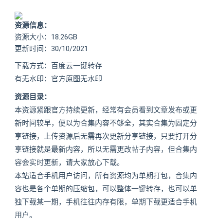
资源信息：
资源大小：18.26GB
更新时间：30/10/2021
下载方式：百度云一键转存
有无水印：官方原图无水印
资源目录：
本资源紧跟官方持续更新，经常有会员看到文章发布或更
新时间较早，便以为合集内容不够全，其实合集为固定分
享链接，上传资源后无需再次更新分享链接，只要打开分
享链接就是最新内容，所以无需更改帖子内容，但合集内
容会实时更新，请大家放心下载。
本站适合手机用户访问，所有资源均为单期打包，合集内
容也是各个单期的压缩包，可以整体一键转存，也可以单
独下载某一期，手机往往内存有限，单期下载更适合手机
用户。