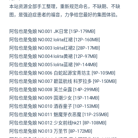
本站资源全部手工整理，重新规范命名，不缺期、不缺
图，是强迫症患者的福音，力争给您最好的集图体验。
阿包也是兔娘 NO.001 JK日常 [15P-179MB]
阿包也是兔娘 NO.002 lolita红裙 [12P-160MB]
阿包也是兔娘 NO.003 lolita红裙2 [28P-17MB]
阿包也是兔娘 NO.004 lolita黄裙 [12P-97MB]
阿包也是兔娘 NO.005 lolita蓝裙 [9P-144MB]
阿包也是兔娘 NO.006 白蛇起源宝青坊主 [9P-105MB]
阿包也是兔娘 NO.007 碧蓝航线 科罗拉多 [9P-150MB]
阿包也是兔娘 NO.008 芙兰朵露 [14P-299MB]
阿包也是兔娘 NO.009 国潮少女 [15P-114MB]
阿包也是兔娘 NO.010 酒吞童子 [10P-153MB]
阿包也是兔娘 NO.011 魅魔芽衣恶魔 [11P-255MB]
阿包也是兔娘 NO.012 少女前线hk21 [8P-108MB]
阿包也是兔娘 NO.013 万圣节 [8P-172MB]