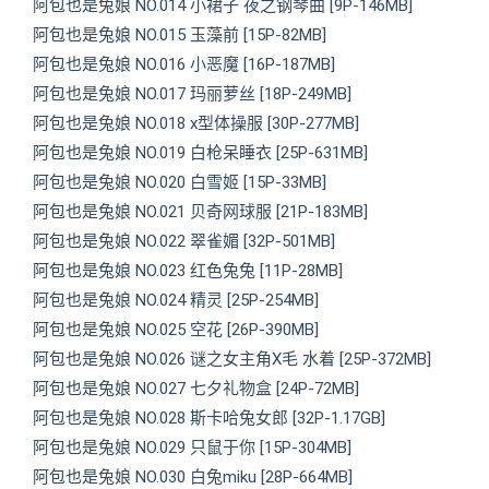
阿包也是兔娘 NO.014 小裙子 夜之钢琴曲 [9P-146MB]
阿包也是兔娘 NO.015 玉藻前 [15P-82MB]
阿包也是兔娘 NO.016 小恶魔 [16P-187MB]
阿包也是兔娘 NO.017 玛丽萝丝 [18P-249MB]
阿包也是兔娘 NO.018 x型体操服 [30P-277MB]
阿包也是兔娘 NO.019 白枪呆睡衣 [25P-631MB]
阿包也是兔娘 NO.020 白雪姬 [15P-33MB]
阿包也是兔娘 NO.021 贝奇网球服 [21P-183MB]
阿包也是兔娘 NO.022 翠雀媚 [32P-501MB]
阿包也是兔娘 NO.023 红色兔兔 [11P-28MB]
阿包也是兔娘 NO.024 精灵 [25P-254MB]
阿包也是兔娘 NO.025 空花 [26P-390MB]
阿包也是兔娘 NO.026 谜之女主角X毛 水着 [25P-372MB]
阿包也是兔娘 NO.027 七夕礼物盒 [24P-72MB]
阿包也是兔娘 NO.028 斯卡哈兔女郎 [32P-1.17GB]
阿包也是兔娘 NO.029 只鼠于你 [15P-304MB]
阿包也是兔娘 NO.030 白兔miku [28P-664MB]