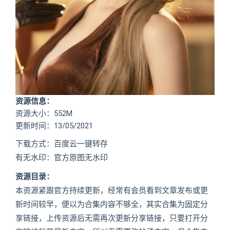
资源信息：
资源大小：552M
更新时间：13/05/2021
下载方式：百度云一键转存
有无水印：官方原图无水印
资源目录：
本资源紧跟官方持续更新，经常有会员看到文章发布或更
新时间较早，便以为合集内容不够全，其实合集为固定分
享链接，上传资源后无需再次更新分享链接，只要打开分