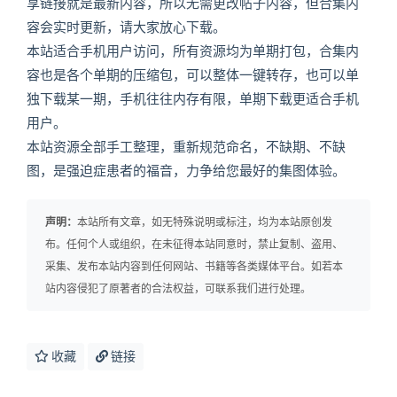
享链接就是最新内容，所以无需更改帖子内容，但合集内
容会实时更新，请大家放心下载。
本站适合手机用户访问，所有资源均为单期打包，合集内
容也是各个单期的压缩包，可以整体一键转存，也可以单
独下载某一期，手机往往内存有限，单期下载更适合手机
用户。
本站资源全部手工整理，重新规范命名，不缺期、不缺
图，是强迫症患者的福音，力争给您最好的集图体验。
声明：
本站所有文章，如无特殊说明或标注，均为本站原创发
布。任何个人或组织，在未征得本站同意时，禁止复制、盗用、
采集、发布本站内容到任何网站、书籍等各类媒体平台。如若本
站内容侵犯了原著者的合法权益，可联系我们进行处理。
收藏
链接