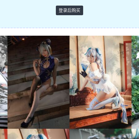
登录后购买