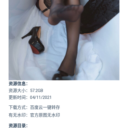
资源信息：
资源大小：57.2GB
更新时间：04/11/2021
下载方式：百度云一键转存
有无水印：官方原图无水印
资源目录：