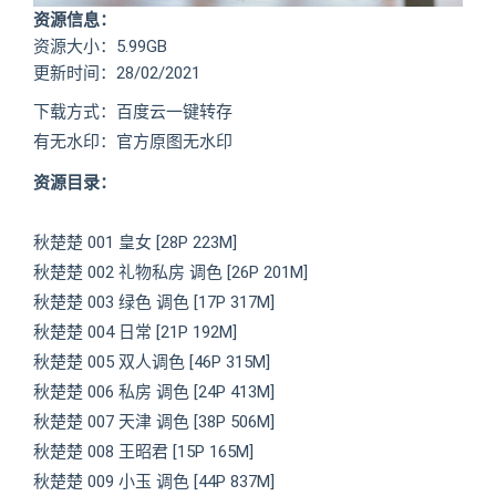
资源信息：
资源大小：5.99GB
更新时间：28/02/2021
下载方式：百度云一键转存
有无水印：官方原图无水印
资源目录：
秋楚楚 001 皇女 [28P 223M]
秋楚楚 002 礼物私房 调色 [26P 201M]
秋楚楚 003 绿色 调色 [17P 317M]
秋楚楚 004 日常 [21P 192M]
秋楚楚 005 双人调色 [46P 315M]
秋楚楚 006 私房 调色 [24P 413M]
秋楚楚 007 天津 调色 [38P 506M]
秋楚楚 008 王昭君 [15P 165M]
秋楚楚 009 小玉 调色 [44P 837M]