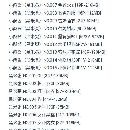
小酥酱（黑米粥）NO.007 金莲cos [18P-216MB]
小酥酱（黑米粥）NO.008 蓝色制服 [16P-112MB]
小酥酱（黑米粥）NO.009 雷姆睡衣 [24P-63MB]
小酥酱（黑米粥）NO.010 蕾姆婚纱 [9P-86MB]
小酥酱（黑米粥）NO.011 露背猫咪1 [6P2V-94MB]
小酥酱（黑米粥）NO.012 水手服 [25P2V-181MB]
小酥酱（黑米粥）NO.013 索尼子花嫁 [40P-190MB]
小酥酱（黑米粥）NO.014 体操服 [30P1V-210MB]
小酥酱（黑米粥）NO.015 小僵尸 [34P1V-112MB]
黑米粥 NO.001 OL [34P-130MB]
黑米粥 NO.002 护士 [30P-80MB]
黑米粥 NO.003 狂三内衣 [37P-307MB]
黑米粥 NO.004 猫 [44P-432MB]
黑米粥 NO.005 奶牛 [30P-95MB]
黑米粥 NO.006 女仆黑丝 [41P-138MB]
黑米粥 NO.007 女仆内衣 [32P-118MB]