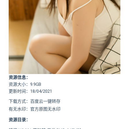
资源信息：
资源大小：9.9GB
更新时间：18/04/2021
下载方式：百度云一键转存
有无水印：官方原图无水印
资源目录：