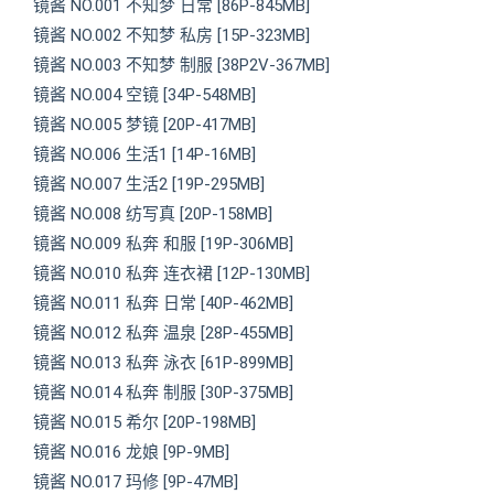
镜酱 NO.001 不知梦 日常 [86P-845MB]
镜酱 NO.002 不知梦 私房 [15P-323MB]
镜酱 NO.003 不知梦 制服 [38P2V-367MB]
镜酱 NO.004 空镜 [34P-548MB]
镜酱 NO.005 梦镜 [20P-417MB]
镜酱 NO.006 生活1 [14P-16MB]
镜酱 NO.007 生活2 [19P-295MB]
镜酱 NO.008 纺写真 [20P-158MB]
镜酱 NO.009 私奔 和服 [19P-306MB]
镜酱 NO.010 私奔 连衣裙 [12P-130MB]
镜酱 NO.011 私奔 日常 [40P-462MB]
镜酱 NO.012 私奔 温泉 [28P-455MB]
镜酱 NO.013 私奔 泳衣 [61P-899MB]
镜酱 NO.014 私奔 制服 [30P-375MB]
镜酱 NO.015 希尔 [20P-198MB]
镜酱 NO.016 龙娘 [9P-9MB]
镜酱 NO.017 玛修 [9P-47MB]