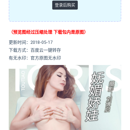
登录后购买
（预览图经过压缩处理 下载包内是原图）
更新时间：2018-05-17
下载方式：百度云一键转存
有无水印：官方原图无水印