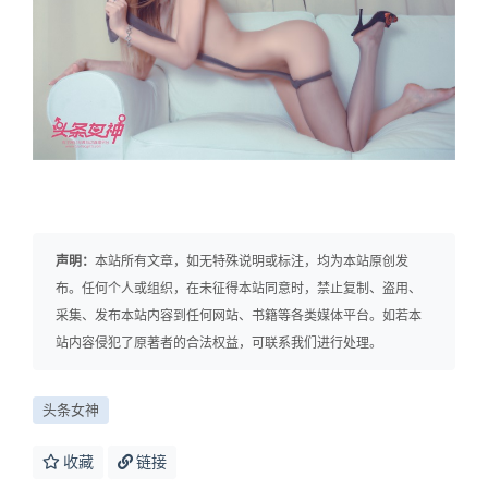
声明：
本站所有文章，如无特殊说明或标注，均为本站原创发
布。任何个人或组织，在未征得本站同意时，禁止复制、盗用、
采集、发布本站内容到任何网站、书籍等各类媒体平台。如若本
站内容侵犯了原著者的合法权益，可联系我们进行处理。
头条女神
收藏
链接