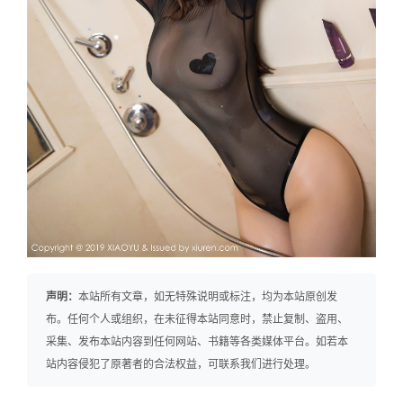
声明：
本站所有文章，如无特殊说明或标注，均为本站原创发
布。任何个人或组织，在未征得本站同意时，禁止复制、盗用、
采集、发布本站内容到任何网站、书籍等各类媒体平台。如若本
站内容侵犯了原著者的合法权益，可联系我们进行处理。