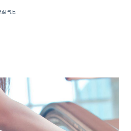
高跟 气质