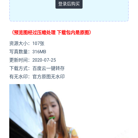
登录后购买
（预览图经过压缩处理 下载包内是原图）
资源大小：107张
写真数量：316MB
更新时间：2020-07-25
下载方式：百度云一键转存
有无水印：官方原图无水印