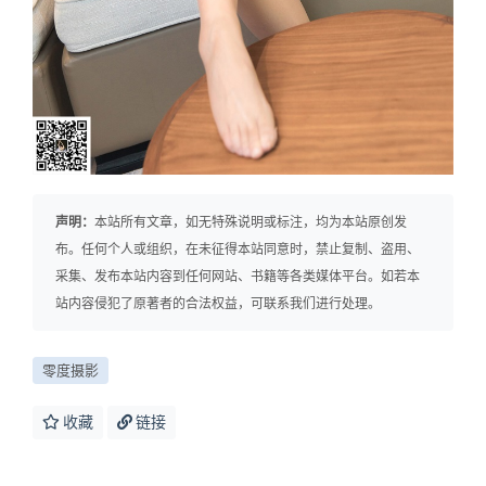
声明：
本站所有文章，如无特殊说明或标注，均为本站原创发
布。任何个人或组织，在未征得本站同意时，禁止复制、盗用、
采集、发布本站内容到任何网站、书籍等各类媒体平台。如若本
站内容侵犯了原著者的合法权益，可联系我们进行处理。
零度摄影
收藏
链接