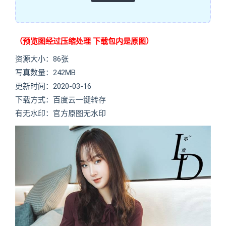
（预览图经过压缩处理 下载包内是原图）
资源大小：86张
写真数量：242MB
更新时间：2020-03-16
下载方式：百度云一键转存
有无水印：官方原图无水印