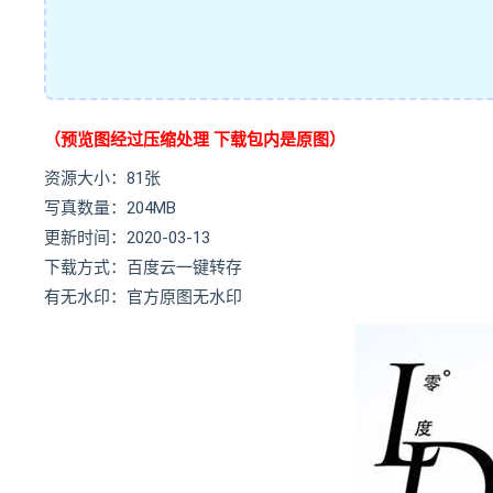
（预览图经过压缩处理 下载包内是原图）
资源大小：81张
写真数量：204MB
更新时间：2020-03-13
下载方式：百度云一键转存
有无水印：官方原图无水印