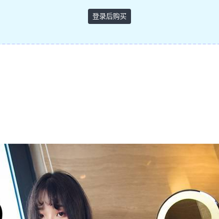
登录后购买