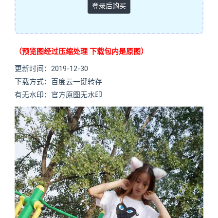
登录后购买
（预览图经过压缩处理 下载包内是原图）
更新时间：2019-12-30
下载方式：百度云一键转存
有无水印：官方原图无水印