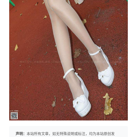
声明：
本站所有文章，如无特殊说明或标注，均为本站原创发