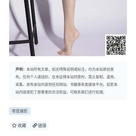
声明：
本站所有文章，如无特殊说明或标注，均为本站原创发
布。任何个人或组织，在未征得本站同意时，禁止复制、盗用、
采集、发布本站内容到任何网站、书籍等各类媒体平台。如若本
站内容侵犯了原著者的合法权益，可联系我们进行处理。
零度摄影
收藏
链接