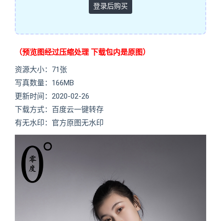
登录后购买
（预览图经过压缩处理 下载包内是原图）
资源大小：71张
写真数量：166MB
更新时间：2020-02-26
下载方式：百度云一键转存
有无水印：官方原图无水印