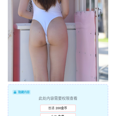
隐藏内容
此处内容需要权限查看
普通
200金币