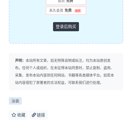
会员
免费
永久会员
免费
推荐
登录后购买
声明：
本站所有文章，如无特殊说明或标注，均为本站原创发
布。任何个人或组织，在未征得本站同意时，禁止复制、盗用、
采集、发布本站内容到任何网站、书籍等各类媒体平台。如若本
站内容侵犯了原著者的合法权益，可联系我们进行处理。
泳装
收藏
链接