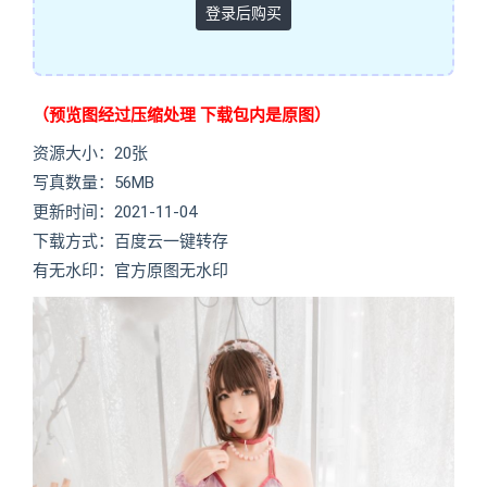
登录后购买
（预览图经过压缩处理 下载包内是原图）
资源大小：20张
写真数量：56MB
更新时间：2021-11-04
下载方式：百度云一键转存
有无水印：官方原图无水印