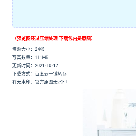
（预览图经过压缩处理 下载包内是原图）
资源大小：24张
写真数量：111MB
更新时间：2021-10-12
下载方式：百度云一键转存
有无水印：官方原图无水印