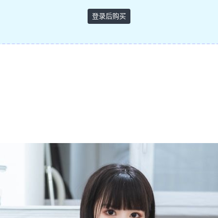
登录后购买