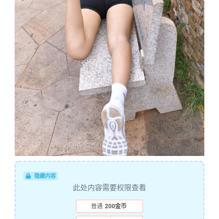
隐藏内容
此处内容需要权限查看
普通
200金币